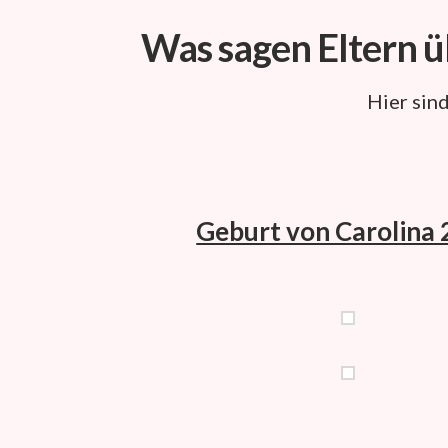
Was sagen Eltern ü
Hier sin
Geburt von Carolina