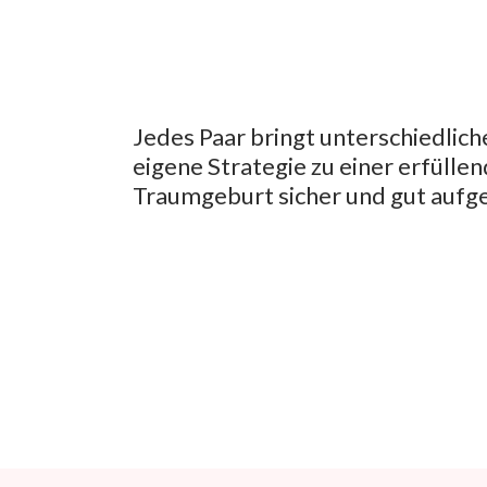
Jedes Paar bringt unterschiedlic
eigene Strategie zu einer erfüllen
Traumgeburt sicher und gut aufg