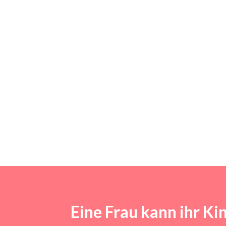
Eine Frau kann ihr Ki